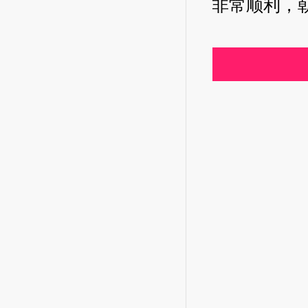
非常顺利，