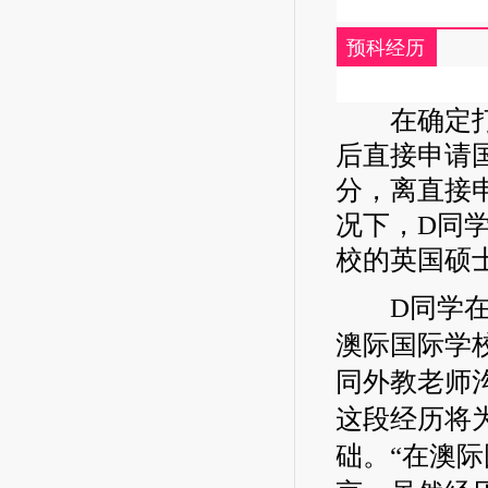
预科经历
在确定打算
后直接申请国
分，离直接
况下，D同
校的英国硕
D同学在本
澳际国际学
同外教老师
这段经历将
础。“在澳