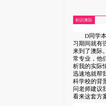
初识澳际
D同学本科
习期间就有
来到了澳际
常专业，他
析我的实际
迅速地就帮
科学校的背景
问老师建议
看来这套方