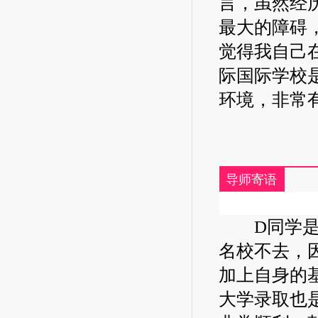
言，虽然经
最大的障碍
觉得我自己
际国际学校
环境，非常
导师寄语
D同学是一
名校不去，
加上自身的
大学录取也